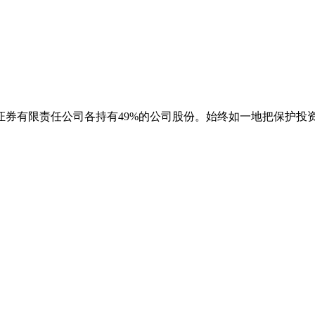
券有限责任公司各持有49%的公司股份。始终如一地把保护投资者