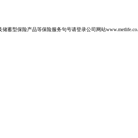
型保险产品等保险服务句号请登录公司网站www.metlife.co..