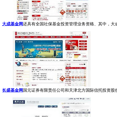
大成基金网
还具有全国社保基金投资管理业务资格、其中，大成回
长盛基金网
国元证券有限责任公司和天津北方国际信托投资股份有