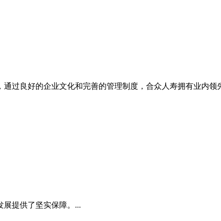
通过良好的企业文化和完善的管理制度，合众人寿拥有业内领先的
提供了坚实保障。...