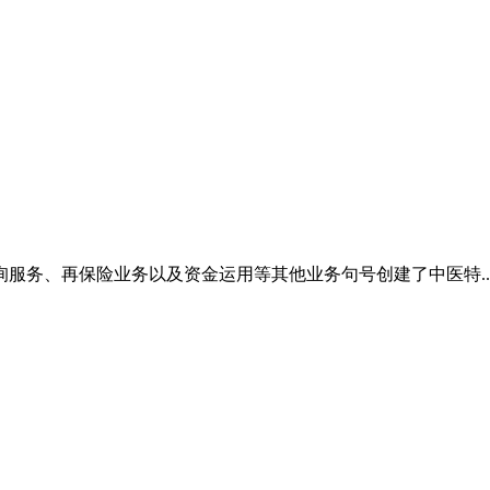
服务、再保险业务以及资金运用等其他业务句号创建了中医特..