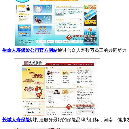
生命人寿保险公司官方网站
通过合众人寿数万员工的共同努力，
长城人寿保险
以打造服务最好的保险品牌为目标，河南、健康发展