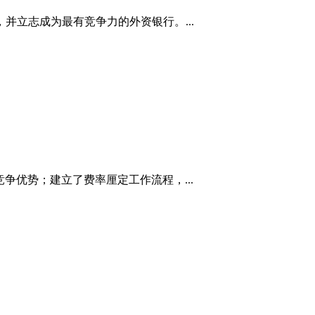
并立志成为最有竞争力的外资银行。...
争优势；建立了费率厘定工作流程，...