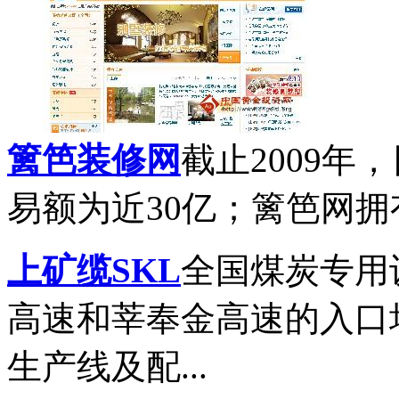
篱笆装修网
截止2009年
易额为近30亿；篱笆网拥
上矿缆SKL
全国煤炭专用
高速和莘奉金高速的入口
生产线及配...