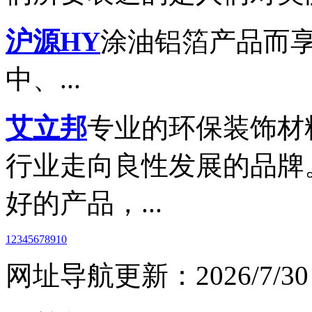
沪源HY
涂油铝箔产品而
中、...
艾立邦
专业的环保装饰材
行业走向良性发展的品牌
好的产品，...
1
2
3
4
5
6
7
8
9
10
网址导航
更新：2026/7/30 