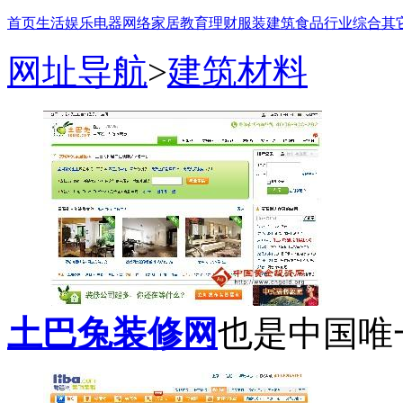
首页
生活
娱乐
电器
网络
家居
教育
理财
服装
建筑
食品
行业
综合
其
网址导航
>
建筑材料
土巴兔装修网
也是中国唯一