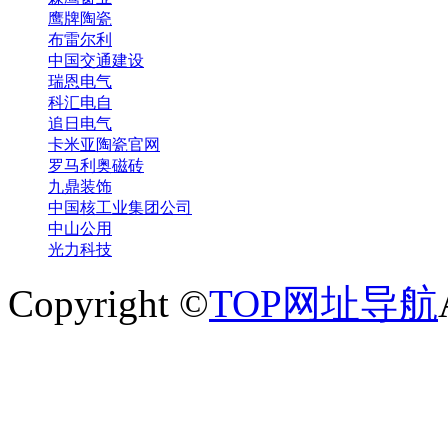
鹰牌陶瓷
布雷尔利
中国交通建设
瑞恩电气
科汇电自
追日电气
卡米亚陶瓷官网
罗马利奥磁砖
九鼎装饰
中国核工业集团公司
中山公用
光力科技
Copyright ©
TOP网址导航