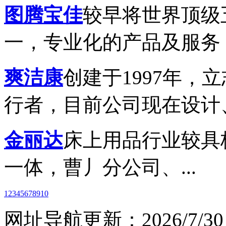
图腾宝佳
较早将世界顶级
一，专业化的产品及服务，
爽洁康
创建于1997年，
行者，目前公司现在设计、.
金丽达
床上用品行业较具
一体，曹丿分公司、...
1
2
3
4
5
6
7
8
9
10
网址导航
更新：2026/7/30 