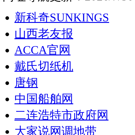
新科奇SUNKINGS
山西老友报
ACCA官网
戴氏切纸机
唐钢
中国船舶网
二连浩特市政府网
大家说网调地带