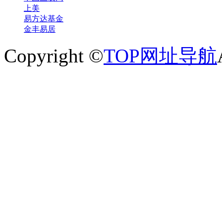
上美
易方达基金
金丰易居
Copyright ©
TOP网址导航