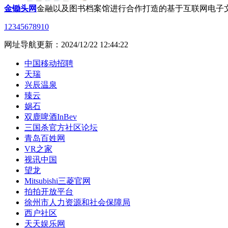
金锄头网
金融以及图书档案馆进行合作打造的基于互联网电子文
1
2
3
4
5
6
7
8
9
10
网址导航
更新：2024/12/22 12:44:22
中国移动招聘
天瑞
兴辰温泉
臻云
娲石
双鹿啤酒InBev
三国杀官方社区论坛
青岛百姓网
VR之家
视讯中国
望龙
Mitsubishi三菱官网
拍拍开放平台
徐州市人力资源和社会保障局
西户社区
天天娱乐网