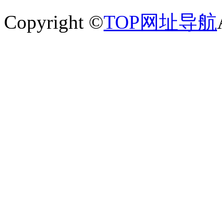
Copyright ©
TOP网址导航