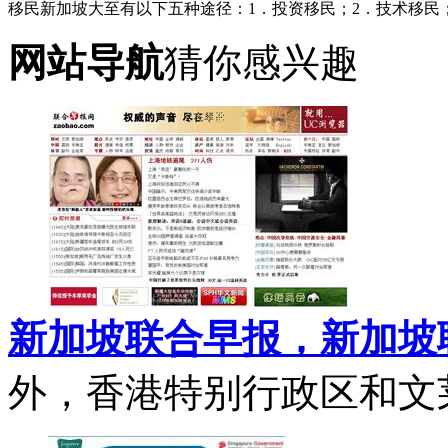
移民新加坡大至有以下五种途径：1．投资移民；2．技术移民
网站导航
猜你感兴趣
新加坡联合早报，新加坡
外，香港特别行政区和文莱