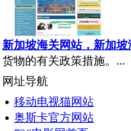
新加坡海关网站，新加坡
货物的有关政策措施。...
网址导航
移动电视猫网站
奥斯卡官方网站