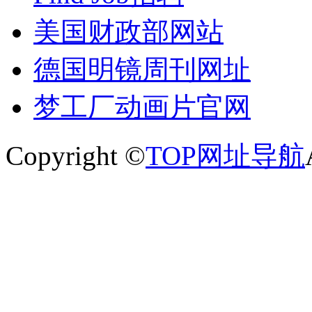
美国财政部网站
德国明镜周刊网址
梦工厂动画片官网
Copyright ©
TOP网址导航