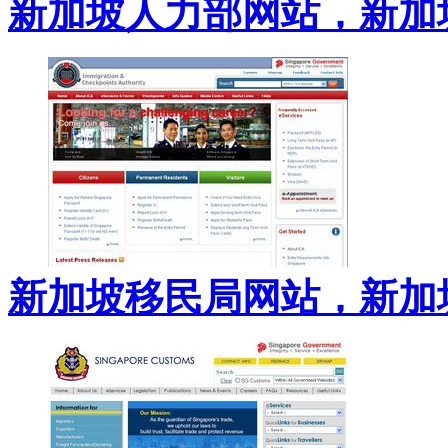
新加坡人力部网站，新加
新加坡移民局网站，新加