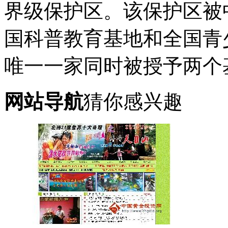
界级保护区。该保护区被
国科普教育基地和全国青
唯一一家同时被授予两个
网站导航
猜你感兴趣