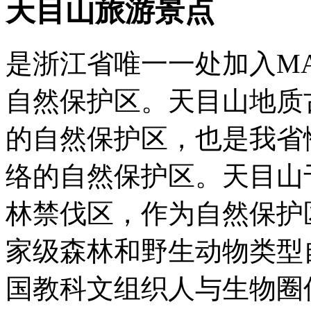
天目山旅游景点
是浙江省唯一一处加入M
自然保护区。天目山地质
的自然保护区，也是我省
络的自然保护区。天目山于
林禁伐区，作为自然保护区
家级森林和野生动物类型自
国教科文组织人与生物圈