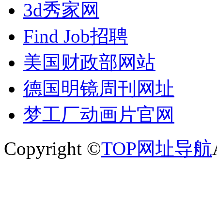
3d秀家网
Find Job招聘
美国财政部网站
德国明镜周刊网址
梦工厂动画片官网
Copyright ©
TOP网址导航