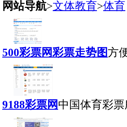
网站导航
>
文体教育
>
体育
500彩票网彩票走势图
方便
9188彩票网
中国体育彩票所