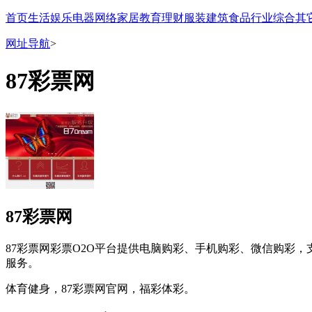
首页
生活
娱乐
电器
网络
家居
教育
理财
服装
建筑
食品
行业
综合
其
网址导航
>
87彩票网
87彩票网
87彩票网彩票O2O平台提供电脑购彩、手机购彩、微信购彩
服务。
体育健身，87彩票网官网，福彩体彩。