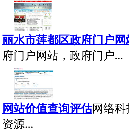
丽水市莲都区政府门户网
府门户网站，政府门户...
网站价值查询评估
网络科
资源...