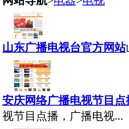
网站导航
>
电器
>
电视
山东广播电视台官方网站
安庆网络广播电视节目点
视节目点播，广播电视...