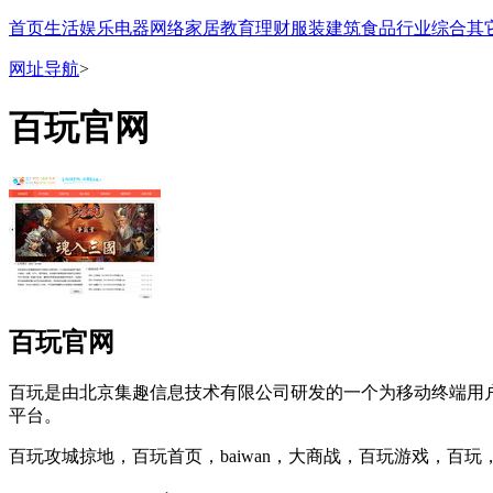
首页
生活
娱乐
电器
网络
家居
教育
理财
服装
建筑
食品
行业
综合
其
网址导航
>
百玩官网
百玩官网
百玩是由北京集趣信息技术有限公司研发的一个为移动终端用
平台。
百玩攻城掠地，百玩首页，baiwan，大商战，百玩游戏，百