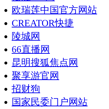
欧瑞莲中国官方网站
CREATOR快捷
陵城网
66直播网
昆明搜狐焦点网
聚享游官网
招财狗
国家民委门户网站