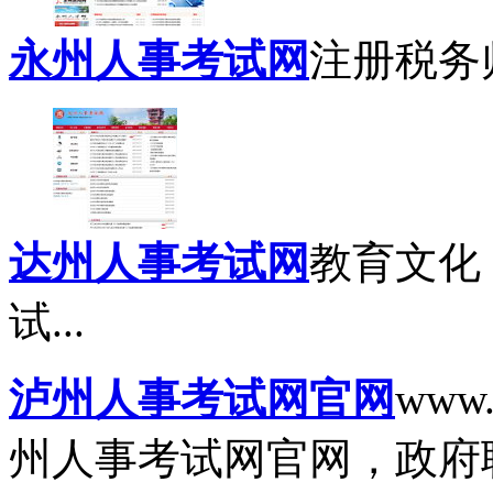
永州人事考试网
注册税务师
达州人事考试网
教育文化
试...
泸州人事考试网官网
www.
州人事考试网官网，政府