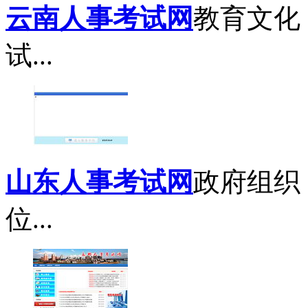
云南人事考试网
教育文化
试...
山东人事考试网
政府组织
位...