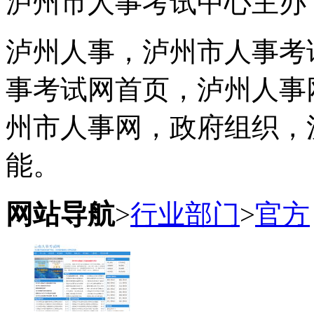
泸州市人事考试中心主办
泸州人事，泸州市人事考
事考试网首页，泸州人事
州市人事网，政府组织，
能。
网站导航
>
行业部门
>
官方