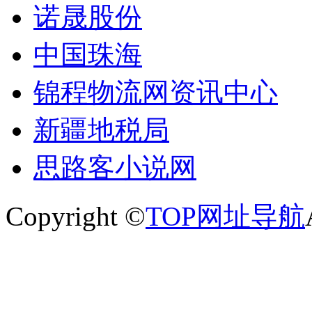
诺晟股份
中国珠海
锦程物流网资讯中心
新疆地税局
思路客小说网
Copyright ©
TOP网址导航