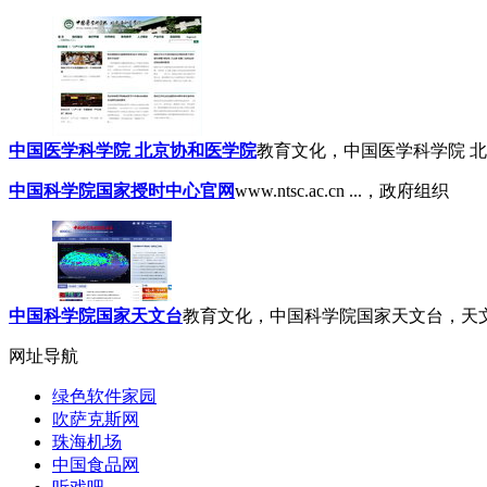
中国医学科学院 北京协和医学院
教育文化，中国医学科学院 北
中国科学院国家授时中心官网
www.ntsc.ac.cn ...，政府组织
中国科学院国家天文台
教育文化，中国科学院国家天文台，天文历
网址导航
绿色软件家园
吹萨克斯网
珠海机场
中国食品网