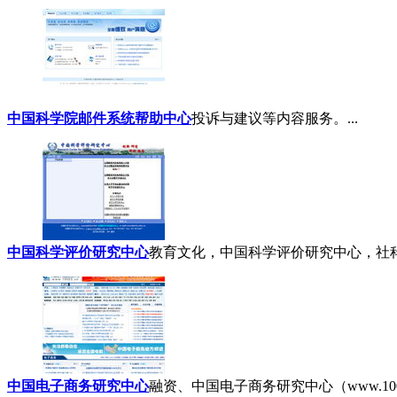
中国科学院邮件系统帮助中心
投诉与建议等内容服务。...
中国科学评价研究中心
教育文化，中国科学评价研究中心，社科文
中国电子商务研究中心
融资、中国电子商务研究中心（www.100ec