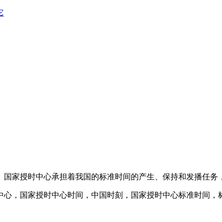
它
 国家授时中心承担着我国的标准时间的产生、保持和发播任务
中心，国家授时中心时间，中国时刻，国家授时中心标准时间，