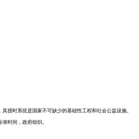
，其授时系统是国家不可缺少的基础性工程和社会公益设施。
标准时间，政府组织。