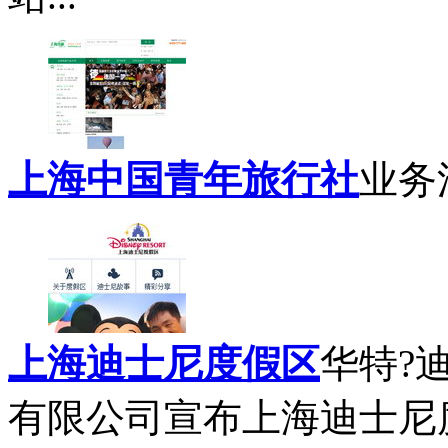
上海中国青年旅行社
业务
上海迪士尼度假区
华特?
有限公司宣布上海迪士尼度