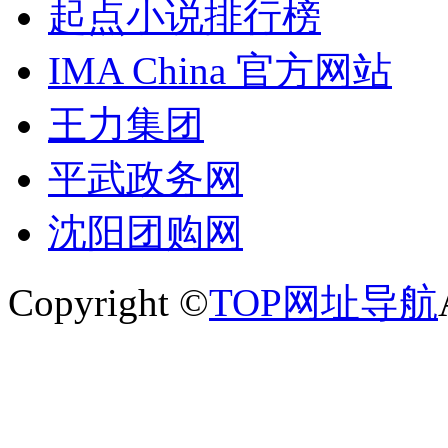
起点小说排行榜
IMA China 官方网站
王力集团
平武政务网
沈阳团购网
Copyright ©
TOP网址导航