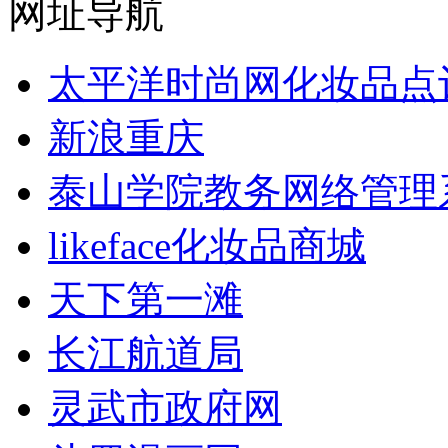
网址导航
太平洋时尚网化妆品点
新浪重庆
泰山学院教务网络管理
likeface化妆品商城
天下第一滩
长江航道局
灵武市政府网