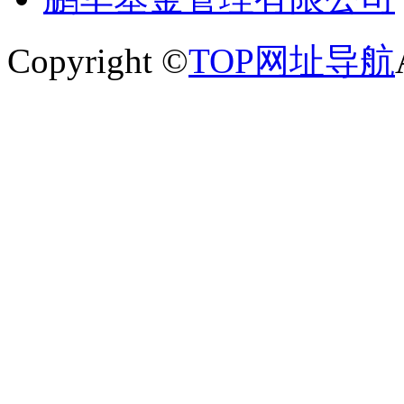
Copyright ©
TOP网址导航