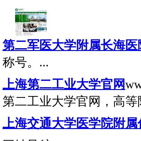
第二军医大学附属长海医
称号。...
上海第二工业大学官网
ww
第二工业大学官网，高等
上海交通大学医学院附属