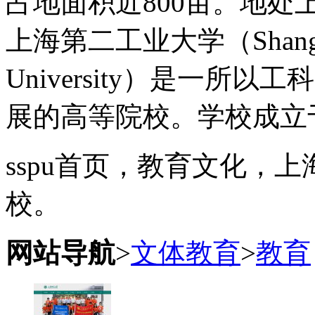
占地面积近800亩。地
上海第二工业大学（Shanghai S
University）是一
展的高等院校。学校成立于
sspu首页，教育文化，
校。
网站导航
>
文体教育
>
教育