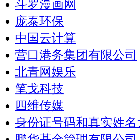
斗罗漫画网
庞泰环保
中国云计算
营口港务集团有限公司
北青网娱乐
笔戈科技
四维传媒
身份证号码和真实姓名
鹏华基金管理有限公司