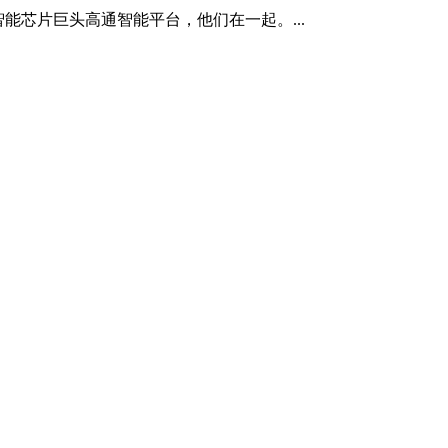
能芯片巨头高通智能平台，他们在一起。...