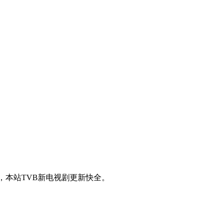
，本站TVB新电视剧更新快全。