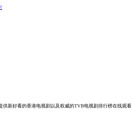
它
迷提供新好看的香港电视剧以及权威的TVB电视剧排行榜在线观看