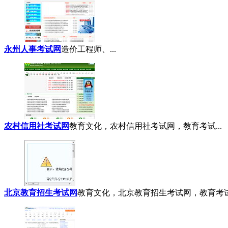
永州人事考试网
造价工程师、...
农村信用社考试网
教育文化，农村信用社考试网，教育考试...
北京教育招生考试网
教育文化，北京教育招生考试网，教育考试.