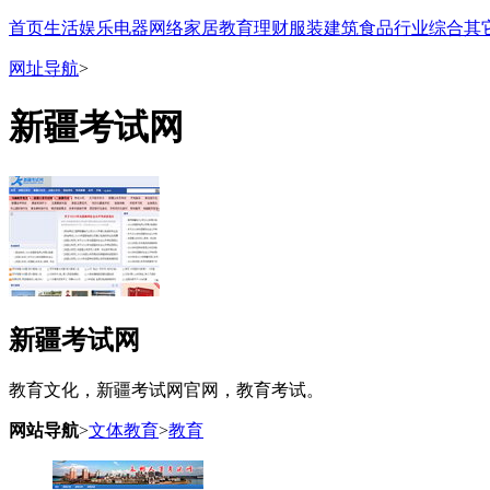
首页
生活
娱乐
电器
网络
家居
教育
理财
服装
建筑
食品
行业
综合
其
网址导航
>
新疆考试网
新疆考试网
教育文化，新疆考试网官网，教育考试。
网站导航
>
文体教育
>
教育