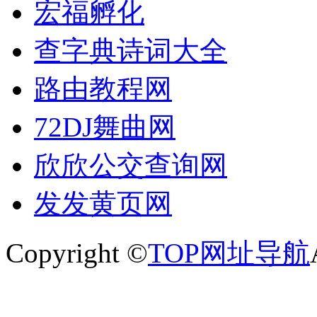
宏福孵化
查字典诗词大全
路由教程网
72DJ舞曲网
欣欣公交查询网
发发黄页网
Copyright ©
TOP网址导航