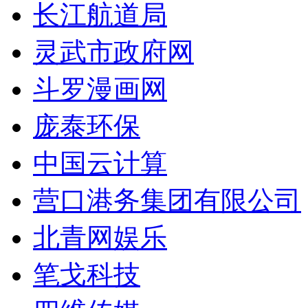
长江航道局
灵武市政府网
斗罗漫画网
庞泰环保
中国云计算
营口港务集团有限公司
北青网娱乐
笔戈科技