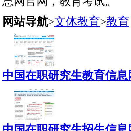
息网官网，教育考试。
网站导航
>
文体教育
>
教育
中国在职研究生教育信息
中国在职研究生招生信息