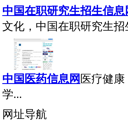
中国在职研究生招生信息
文化，中国在职研究生招
中国医药信息网
医疗健康
学...
网址导航