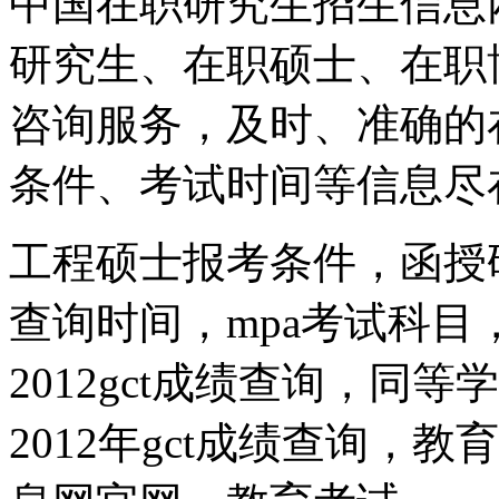
中国在职研究生招生信息
研究生、在职硕士、在职
咨询服务，及时、准确的
条件、考试时间等信息尽
工程硕士报考条件，函授
查询时间，mpa考试科目
2012gct成绩查询，同
2012年gct成绩查询，