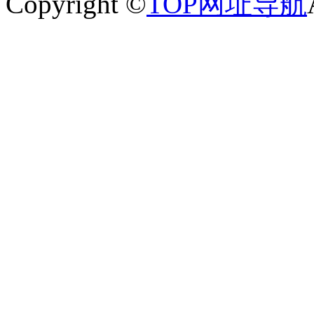
Copyright ©
TOP网址导航