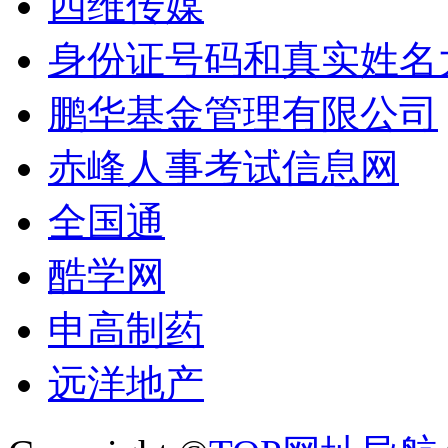
四维传媒
身份证号码和真实姓名
鹏华基金管理有限公司
赤峰人事考试信息网
全国通
酷学网
申高制药
远洋地产