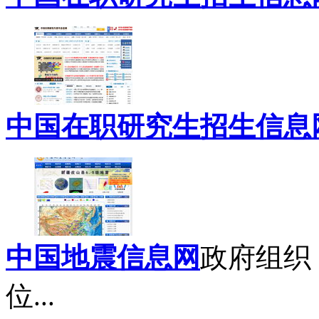
中国在职研究生招生信息
中国地震信息网
政府组织
位...