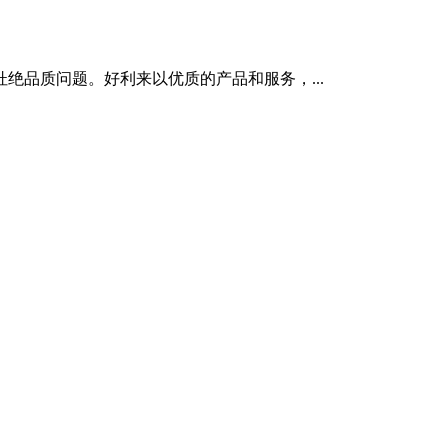
绝品质问题。好利来以优质的产品和服务，...