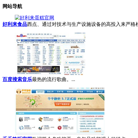
网站导航
好利来食品
西点、通过对技术与生产设施设备的高投入来严格杜
百度搜索音乐
最热的流行歌曲。...