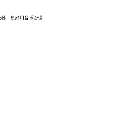
，超好用音乐管理，...