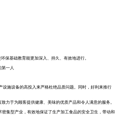
，使环保基础教育能更加深入、持久、有效地进行。
的第一人
产设施设备的高投入来严格杜绝品质问题。同时，好利来推行
直致力于为顾客提供健康、美味的优质产品和令人满意的服务。
术密集型产业，有效地保证了生产加工食品的安全卫生，带动和