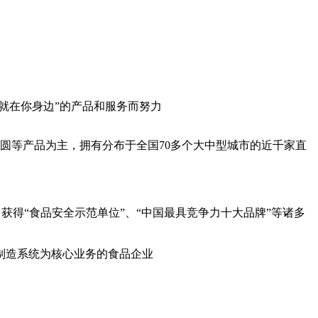
就在你身边”的产品和服务而努力
汤圆等产品为主，拥有分布于全国70多个大中型城市的近千家直
获得“食品安全示范单位”、“中国最具竞争力十大品牌”等诸多
制造系统为核心业务的食品企业