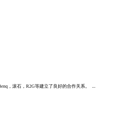
q，滚石，R2G等建立了良好的合作关系。 ...