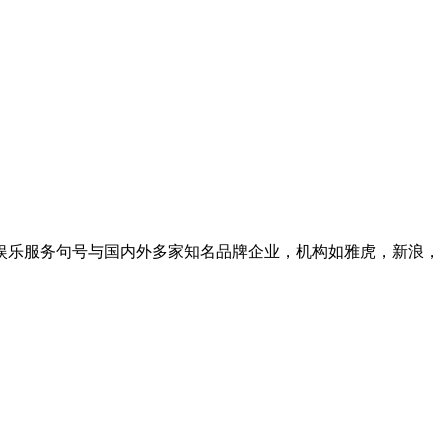
的娱乐服务句号与国内外多家知名品牌企业，机构如雅虎，新浪，