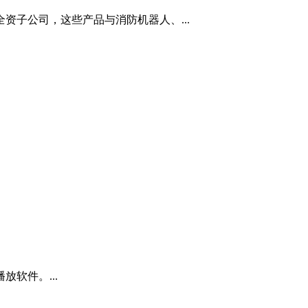
全资子公司，这些产品与消防机器人、...
软件。...