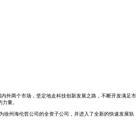
国内外两个市场，坚定地走科技创新发展之路，不断开发满足市
的力量。
司成为徐州海伦哲公司的全资子公司，并进入了全新的快速发展轨