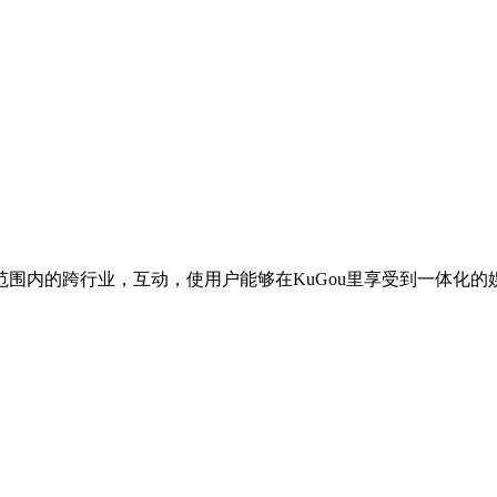
围内的跨行业，互动，使用户能够在KuGou里享受到一体化