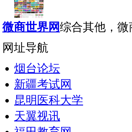
微商世界网
综合其他，微商
网址导航
烟台论坛
新疆考试网
昆明医科大学
天翼视讯
福田教育网