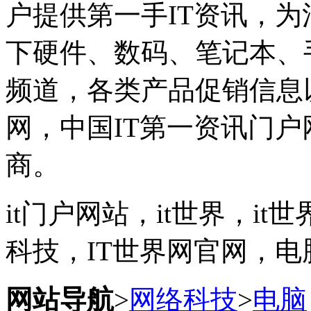
户提供第一手IT资讯，
下硬件、数码、笔记本、
频道，各类产品促销信息
网，中国IT第一资讯门
商。
it门户网站，it世界，it
科技，IT世界网官网，电
网站导航
>
网络科技
>
电脑