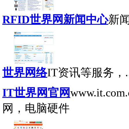
RFID世界网新闻中心
新闻
世界网络
IT资讯等服务，..
IT世界网官网
www.it.c
网，电脑硬件