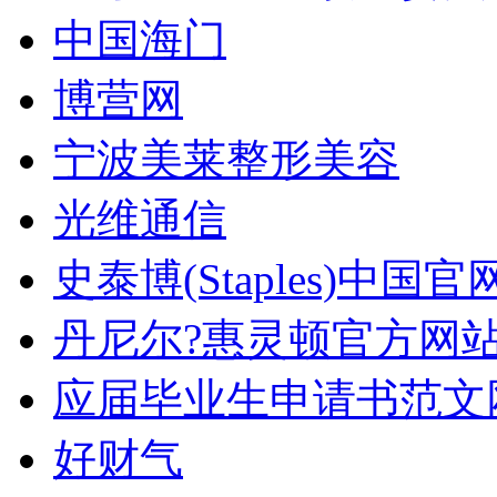
中国海门
博营网
宁波美莱整形美容
光维通信
史泰博(Staples)中国官
丹尼尔?惠灵顿官方网
应届毕业生申请书范文
好财气