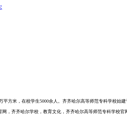
它
8万平方米，在校学生5000余人。齐齐哈尔高等师范专科学校始建于
育网，齐齐哈尔学校，教育文化，齐齐哈尔高等师范专科学校官