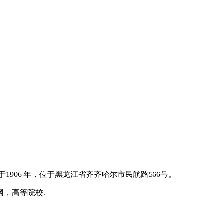
1906 年，位于黑龙江省齐齐哈尔市民航路566号。
网，高等院校。