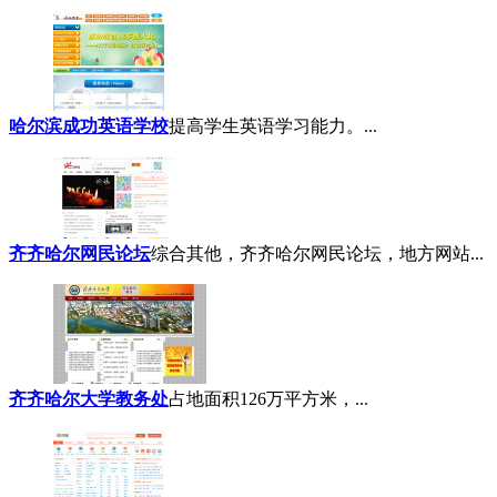
哈尔滨成功英语学校
提高学生英语学习能力。...
齐齐哈尔网民论坛
综合其他，齐齐哈尔网民论坛，地方网站...
齐齐哈尔大学教务处
占地面积126万平方米，...