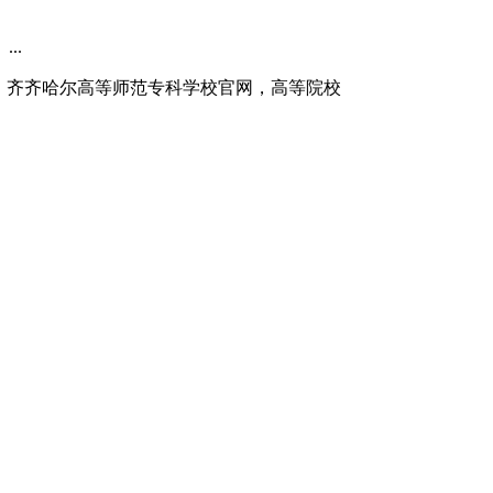
..
.，教育文化，齐齐哈尔高等师范专科学校官网，高等院校