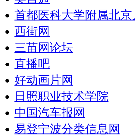
首都医科大学附属北京
西街网
三苗网论坛
直播吧
好动画片网
日照职业技术学院
中国汽车报网
易登宁波分类信息网