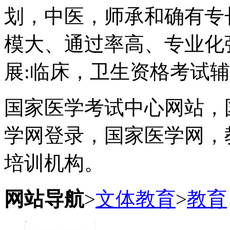
划，中医，师承和确有专
模大、通过率高、专业化
展:临床，卫生资格考试
国家医学考试中心网站，
学网登录，国家医学网，
培训机构。
网站导航
>
文体教育
>
教育