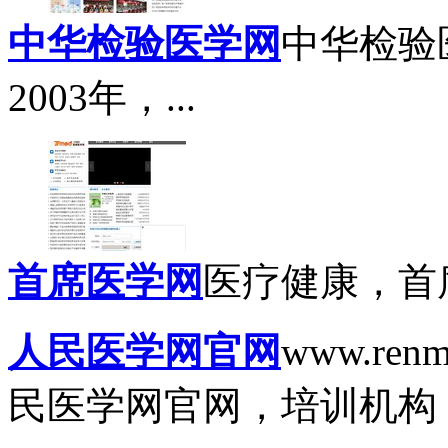
中华检验医学网
中华检验医学
2003年，...
首席医学网
医疗健康，首席
人民医学网官网
www.ren
民医学网官网，培训机构