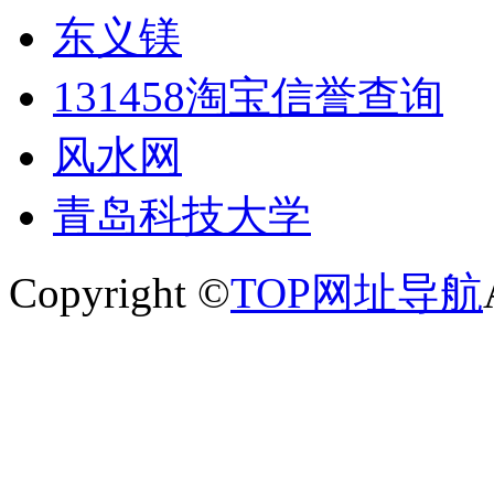
东义镁
131458淘宝信誉查询
风水网
青岛科技大学
Copyright ©
TOP网址导航